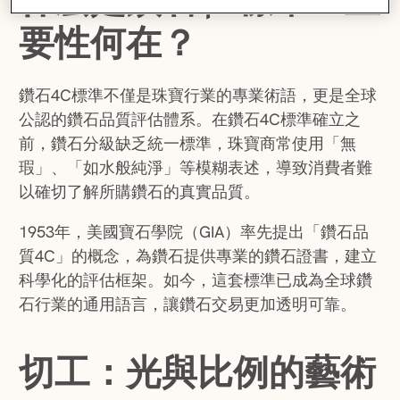
什麼是鑽石4C標準？重
要性何在？
鑽石4C標準不僅是珠寶行業的專業術語，更是全球
公認的鑽石品質評估體系。在鑽石4C標準確立之
前，鑽石分級缺乏統一標準，珠寶商常使用「無
瑕」、「如水般純淨」等模糊表述，導致消費者難
以確切了解所購鑽石的真實品質。
1953年，美國寶石學院（GIA）率先提出「鑽石品
質4C」的概念，為鑽石提供專業的鑽石證書，建立
科學化的評估框架。如今，這套標準已成為全球鑽
石行業的通用語言，讓鑽石交易更加透明可靠。
切工：光與比例的藝術