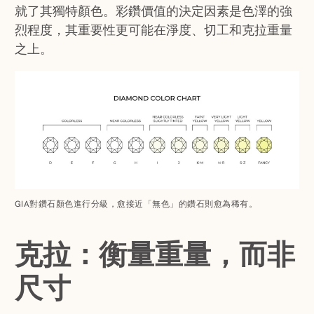
就了其獨特顏色。彩鑽價值的決定因素是色澤的強
烈程度，其重要性更可能在淨度、切工和克拉重量
之上。
GIA對鑽石顏色進行分級，愈接近「無色」的鑽石則愈為稀有。
克拉：衡量重量，而非
尺寸