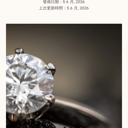
發佈日期：5 6 月, 2026
上次更新時間：5 6 月, 2026