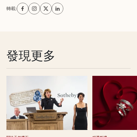
轉載:
發現更多