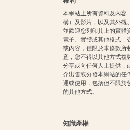
權利
本網站上所有資料及內容
構）及影片，以及其外觀
並歡迎您列印其上的實體
電子、實體或其他格式，
或內容，僅限於本條款所
意，您不得以其他方式複
分享或向任何人士提供，
介出售或分發本網站的任
運或使用，包括但不限於
的其他方式。
知識產權