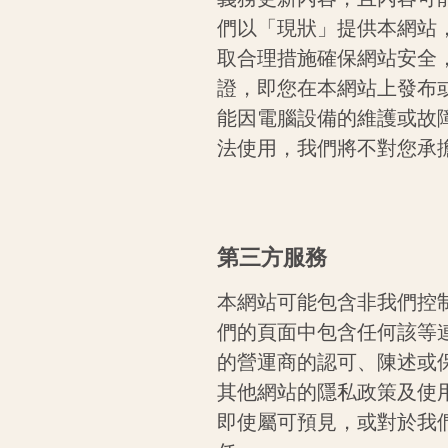
們以「現狀」提供本網站
取合理措施確保網站安全
證，即您在本網站上發布
能因電腦設備的維護或故
法使用，我們將不對您承
第三方服務
本網站可能包含非我們控
們的頁面中包含任何該等
的營運商的認可、陳述或
其他網站的隱
私
政策及使
即使屬可預見，或對於我