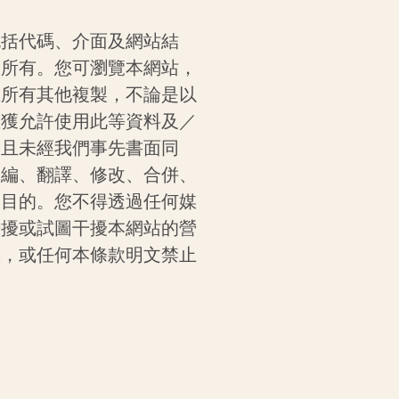
包括代碼、介面及網站結
人所有。您可瀏覽本網站，
止所有其他複製，不論是以
您獲允許使用此等資料及／
，且未經我們事先書面同
改編、翻譯、修改、合併、
業目的。您不得透過任何媒
干擾或試圖干擾本網站的營
彈，或任何本條款明文禁止