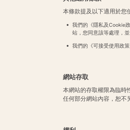
本條款提及以下適用於您
我們的《隱私及
Cookie
站，您同意該等處理，並
我們的《可接受使用政策
網站存取
本網站的存取權限為臨時
任何部分網站內容，恕不