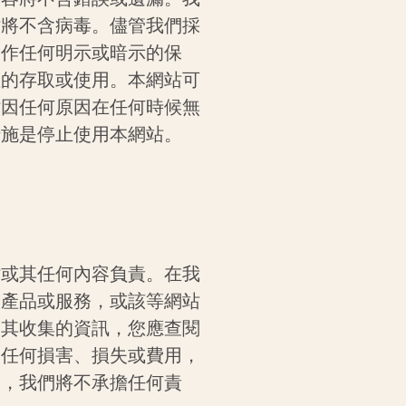
站將不含病毒。儘管我們採
不作任何明示或暗示的保
權的存取或使用。本網站可
站因任何原因在任何時候無
措施是停止使用本網站。
站或其任何內容負責。在我
的產品或服務，或該等網站
由其收集的資訊，您應查閱
的任何損害、損失或費用，
例，我們將不承擔任何責