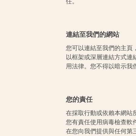
任。
連結至我們的網站
您可以連結至我們的主頁
以框架或深層連結方式連
用法律。您不得以暗示我
您的責任
在採取行動或依賴本網站
您有責任使用病毒檢查軟
在您向我們提供與任何第