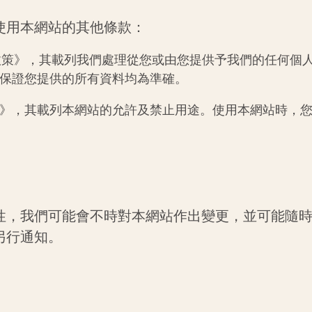
使用本網站的其他條款：
政策》，其載列我們處理從您或由您提供予我們的任何個
保證您提供的所有資料均為準確。
》，其載列本網站的允許及禁止用途。使用本網站時，
性，我們可能會不時對本網站作出變更，並可能隨
另行通知。