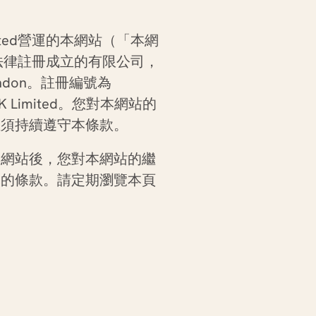
ted
營運的本網站（「本網
法律註冊成立的有限公司，
ndon
。註冊編號為
K Limited
。您對本網站的
並須持續遵守本條款。
本網站後，您對本網站的繼
本的條款。請定期瀏覽本頁