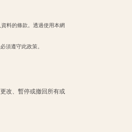
人資料的條款。透過使用本網
您必須遵守此政策。
時更改、暫停或撤回所有或