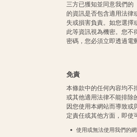
三方已獲知並同意我們的
的資訊是否包含適用法律
失或損害負責。如您選擇
此等資訊視為機密。您不
密碼，您必須立即透過電
免責
本條款中的任何內容均不
或其他適用法律不能排除
因您使用本網站而導致或
定責任或其他方面，即使
使用或無法使用我們的網