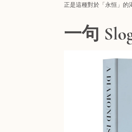
正是這種對於「永恒」的
一句 Sl