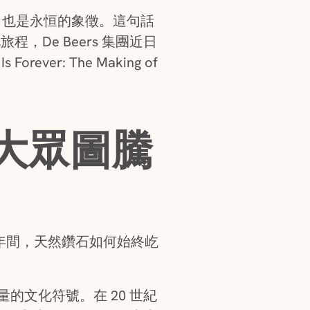
，也是永恒的象徵。這句話
De Beers 集團近日
ver: The Making of
大眾圖騰
一百年間，天然鑽石如何始終屹
的文化符號。在 20 世紀