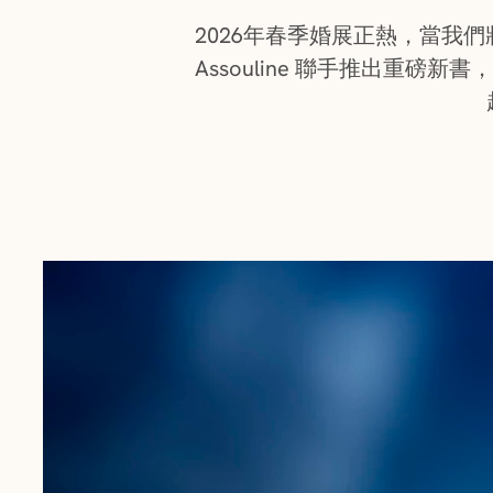
2026年春季婚展正熱，當我們
Assouline 聯手推出重磅