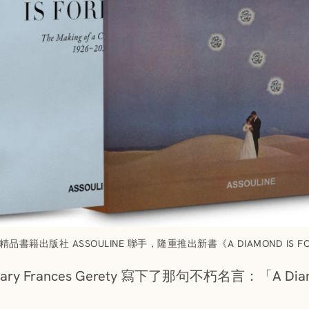
書籍出版社 ASSOULINE 聯手，隆重推出新書《A DIAMOND IS FOREVE
y Frances Gerety 寫下了那句不朽名言：「A Diamo