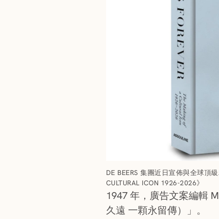
DE BEERS 集團近日宣佈與全球頂級精品
CULTURAL ICON 1926-2026》
1947 年，廣告文案編輯 Mar
久遠 一顆永留傳）」。